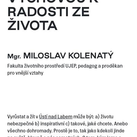
RADOSTI ZE
ŽIVOTA
MILOSLAV KOLENATÝ
Mgr.
Fakulta životního prostředí UJEP, pedagog a proděkan
pro vnější vztahy
Vyrůstat a žít v
Ústí nad Labem
může být: a) životu
nebezpečné b) inspirativní c) takové, jaké chcete. Anebo
všechno dohromady. Prostě je to, tak jako kdekoli jinde