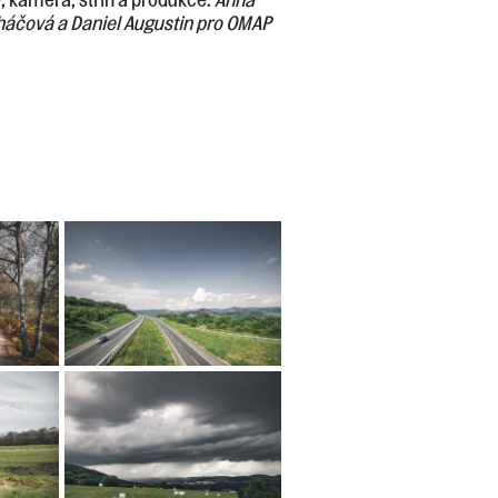
áčová a Daniel Augustin pro OMAP